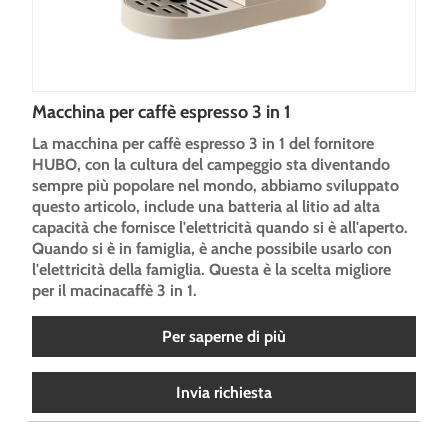
Macchina per caffè espresso 3 in 1
La macchina per caffè espresso 3 in 1 del fornitore
HUBO, con la cultura del campeggio sta diventando
sempre più popolare nel mondo, abbiamo sviluppato
questo articolo, include una batteria al litio ad alta
capacità che fornisce l'elettricità quando si è all'aperto.
Quando si è in famiglia, è anche possibile usarlo con
l'elettricità della famiglia. Questa è la scelta migliore
per il macinacaffè 3 in 1.
Per saperne di più
Invia richiesta