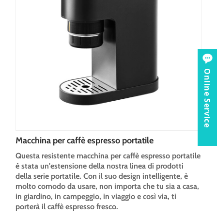
Online Service
Macchina per caffè espresso portatile
Questa resistente macchina per caffè espresso portatile
è stata un'estensione della nostra linea di prodotti
della serie portatile. Con il suo design intelligente, è
molto comodo da usare, non importa che tu sia a casa,
in giardino, in campeggio, in viaggio e così via, ti
porterà il caffè espresso fresco.