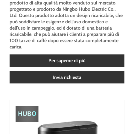
prodotto di alta qualità molto venduto sul mercato,
progettato e prodotto da Ningbo Hubo Electric Co.,
Ltd. Questo prodotto adotta un design ricaricabile, che
può soddisfare le esigenze dell'uso domestico e
dell'uso in campeggio, ed è dotato di una batteria
ricaricabile, che può aiutare i clienti a preparare più di
100 tazze di caffè dopo essere stata completamente
carica.
Per saperne di più
Invia richiesta