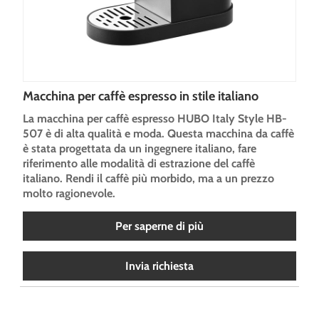
Macchina per caffè espresso in stile italiano
La macchina per caffè espresso HUBO Italy Style HB-
507 è di alta qualità e moda. Questa macchina da caffè
è stata progettata da un ingegnere italiano, fare
riferimento alle modalità di estrazione del caffè
italiano. Rendi il caffè più morbido, ma a un prezzo
molto ragionevole.
Per saperne di più
Invia richiesta