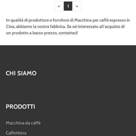
<
1
>
In qualità di produttore e fornitore di Macchina per caffè espresso in
Cina, abbiamo la nostra fabbrica. Se sei interessato all'acquisto di
un prodotto a basso prezzo, contattaci!
CHI SIAMO
PRODOTTI
Macchina da caffè
Caffettiera