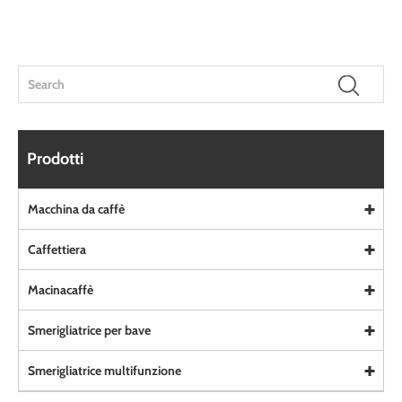
Prodotti
Macchina da caffè
Caffettiera
Macinacaffè
Smerigliatrice per bave
Smerigliatrice multifunzione