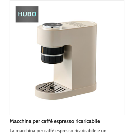
Macchina per caffè espresso ricaricabile
La macchina per caffè espresso ricaricabile è un